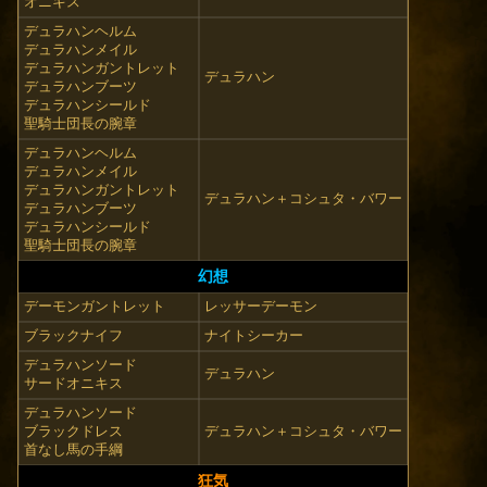
オニキス
デュラハンヘルム
デュラハンメイル
デュラハンガントレット
デュラハン
デュラハンブーツ
デュラハンシールド
聖騎士団長の腕章
デュラハンヘルム
デュラハンメイル
デュラハンガントレット
デュラハン＋コシュタ・バワー
デュラハンブーツ
デュラハンシールド
聖騎士団長の腕章
幻想
デーモンガントレット
レッサーデーモン
ブラックナイフ
ナイトシーカー
デュラハンソード
デュラハン
サードオニキス
デュラハンソード
ブラックドレス
デュラハン＋コシュタ・バワー
首なし馬の手綱
狂気