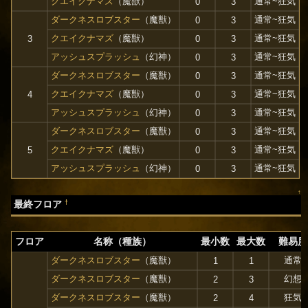
クエイクナマズ
（魔獣）
通常~狂気
0
3
ダークネスロブスター
（魔獣）
通常~狂気
0
3
クエイクナマズ
（魔獣）
通常~狂気
3
0
3
アッシュスプラッシュ
（幻神）
通常~狂気
0
3
ダークネスロブスター
（魔獣）
通常~狂気
0
3
クエイクナマズ
（魔獣）
通常~狂気
4
0
3
アッシュスプラッシュ
（幻神）
通常~狂気
0
3
ダークネスロブスター
（魔獣）
通常~狂気
0
3
クエイクナマズ
（魔獣）
通常~狂気
5
0
3
アッシュスプラッシュ
（幻神）
通常~狂気
0
3
↑
†
最終フロア
フロア
名称（種族）
最小数
最大数
難易度
ダークネスロブスター
（魔獣）
通常
1
1
ダークネスロブスター
（魔獣）
幻想
2
3
ダークネスロブスター
（魔獣）
狂気
2
4