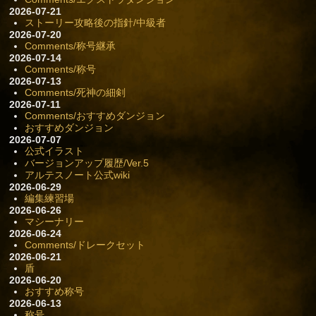
2026-07-21
ストーリー攻略後の指針/中級者
2026-07-20
Comments/称号継承
2026-07-14
Comments/称号
2026-07-13
Comments/死神の細剣
2026-07-11
Comments/おすすめダンジョン
おすすめダンジョン
2026-07-07
公式イラスト
バージョンアップ履歴/Ver.5
アルテスノート公式wiki
2026-06-29
編集練習場
2026-06-26
マシーナリー
2026-06-24
Comments/ドレークセット
2026-06-21
盾
2026-06-20
おすすめ称号
2026-06-13
称号