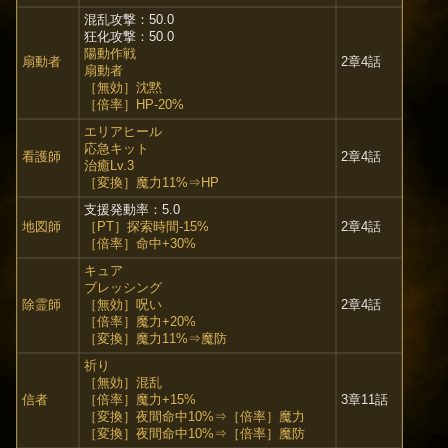
混乱攻撃：50.0
狂化攻撃：50.0
陽動作戦
扇動者
2章4話
扇動者
［無効］沈黙
［倍率］HP-20%
エリアヒール
応急キット
看護師
2章4話
治癒Lv.3
［変換］魔力11%⇒HP
支援発動率：5.0
地図師
［PT］探索時間-15%
2章4話
［倍率］命中+30%
キュア
ブレッシング
除霊師
［無効］呪い
2章4話
［倍率］魔力+20%
［変換］魔力11%⇒魔防
祈り
［無効］混乱
信者
［倍率］魔力+15%
3章11話
［変換］夜間命中10%⇒［倍率］魔力
［変換］夜間命中10%⇒［倍率］魔防