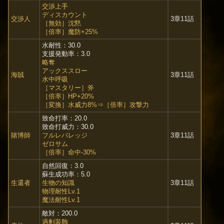
交渉上手
ディスカウント
交渉人
3章11話
［無効］沈黙
［倍率］魔防+25%
水耐性：30.0
支援発動率：3.0
略奪
アックススロー
海賊
3章11話
水中呼吸
［マスタリー］斧
［倍率］HP+20%
［変換］水威力8%⇒［倍率］攻撃力
致命打率：20.0
致命打威力：30.0
賭博師
フルレバレッジ
3章11話
ゼロサム
［倍率］命中-30%
自然回復：3.0
蘇生成功率：5.0
生還者
生物の知識
3章11話
物理耐性Lv.1
魔法耐性Lv.1
敵対：200.0
過剰装飾