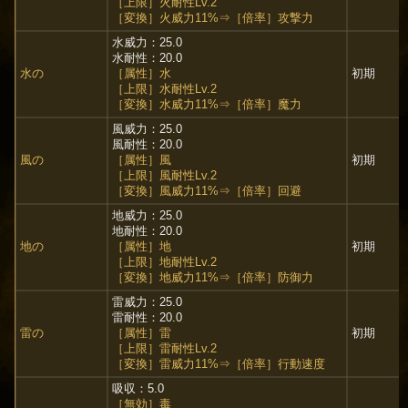
［上限］火耐性Lv.2
［変換］火威力11%⇒［倍率］攻撃力
水威力：25.0
水耐性：20.0
水の
［属性］水
初期
［上限］水耐性Lv.2
［変換］水威力11%⇒［倍率］魔力
風威力：25.0
風耐性：20.0
風の
［属性］風
初期
［上限］風耐性Lv.2
［変換］風威力11%⇒［倍率］回避
地威力：25.0
地耐性：20.0
地の
［属性］地
初期
［上限］地耐性Lv.2
［変換］地威力11%⇒［倍率］防御力
雷威力：25.0
雷耐性：20.0
雷の
［属性］雷
初期
［上限］雷耐性Lv.2
［変換］雷威力11%⇒［倍率］行動速度
吸収：5.0
［無効］毒