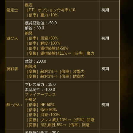
鑑定
鑑定士
［PT］オプション付与率+10
初期
［倍率］魔力+10%
獲得経験値：-50.0
解錠：30.0
挑発
遊び人
［倍率］回避+50%
初期
［倍率］解錠+100%
［倍率］獲得経験値-50%
［変換］獲得経験値11%⇒［倍率］魔力
敵対：200.0
挑戦者
挑戦者
初期
［変換］敵対3%⇒［倍率］攻撃力
［変換］敵対3%⇒［倍率］防御力
ブレス威力：15.0
混乱耐性：-100.0
ファイアーブレス
千鳥足
酔っ払い
［倍率］HP-50%
初期
［倍率］命中-50%
［倍率］回避+100%
［変換］ブレス威力10%⇒［倍率］回避
［変換］混乱耐性-5%⇒［倍率］回避
反撃無効化率：30.0