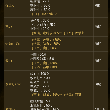
斬耐性：-50.0
強欲な
突耐性：-50.0
初期
壊耐性：-50.0
［PT］DROP率+25
竜特攻：30.0
ブレス威力：25.0
竜の
初期
火耐性：20.0
［変換］竜特攻20%⇒［倍率］攻撃力
［倍率］攻撃力+50%
命知らずの
［倍率］防御力-50%
初期
［倍率］魔防-50%
格闘：10.0
格闘発動率：5.0
愛の
初期
［倍率］魔防+30%
［倍率］命中+10%
敵対：-100.0
致命打率：30.0
斬威力：30.0
さすらいの
初期
壊威力：-50.0
突威力：-50.0
［変換］斬威力10%⇒［倍率］回避
睡眠耐性：50.0
混乱耐性：50.0
臆病な
反撃無効化率：50.0
2章4話