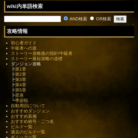
wiki内単語検索
AND検索
OR検索
↑
攻略情報
初心者ガイド
中級者への道
ストーリー攻略後の指針/中級者
ストーリー最短攻略の道標
ダンジョン攻略
┣
第1章
┣
第2章
┣
第3章
┣
第4章
┣
第5章
┣
星座
┗
季節戦
自動周回について
おすすめダンジョン
おすすめ装備
おすすめ称号・二つ名
ビルド一覧
過去のビルド一覧
ギミック一覧