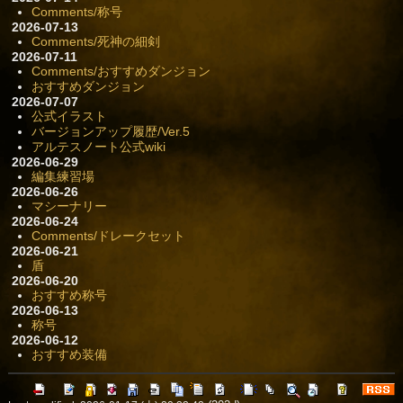
Comments/称号
2026-07-13
Comments/死神の細剣
2026-07-11
Comments/おすすめダンジョン
おすすめダンジョン
2026-07-07
公式イラスト
バージョンアップ履歴/Ver.5
アルテスノート公式wiki
2026-06-29
編集練習場
2026-06-26
マシーナリー
2026-06-24
Comments/ドレークセット
2026-06-21
盾
2026-06-20
おすすめ称号
2026-06-13
称号
2026-06-12
おすすめ装備