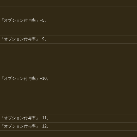
「オプション付与率」+5。
「オプション付与率」+9。
「オプション付与率」+10。
「オプション付与率」+11。
「オプション付与率」+12。