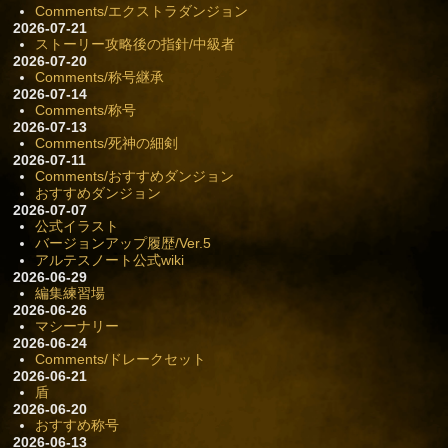
Comments/エクストラダンジョン
2026-07-21
ストーリー攻略後の指針/中級者
2026-07-20
Comments/称号継承
2026-07-14
Comments/称号
2026-07-13
Comments/死神の細剣
2026-07-11
Comments/おすすめダンジョン
おすすめダンジョン
2026-07-07
公式イラスト
バージョンアップ履歴/Ver.5
アルテスノート公式wiki
2026-06-29
編集練習場
2026-06-26
マシーナリー
2026-06-24
Comments/ドレークセット
2026-06-21
盾
2026-06-20
おすすめ称号
2026-06-13