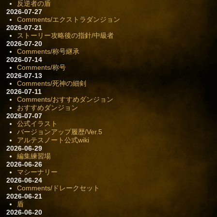
反逆者の盾
2026-07-27
Comments/エクストラダンジョン
2026-07-21
ストーリー攻略後の指針/中級者
2026-07-20
Comments/称号継承
2026-07-14
Comments/称号
2026-07-13
Comments/死神の細剣
2026-07-11
Comments/おすすめダンジョン
おすすめダンジョン
2026-07-07
公式イラスト
バージョンアップ履歴/Ver.5
アルテスノート公式wiki
2026-06-29
編集練習場
2026-06-26
マシーナリー
2026-06-24
Comments/ドレークセット
2026-06-21
盾
2026-06-20