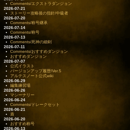
Comments/エクストラダンジョン
2026-07-21
ストーリー攻略後の指針/中級者
2026-07-20
Comments/称号継承
2026-07-14
Comments/称号
2026-07-13
Comments/死神の細剣
2026-07-11
Comments/おすすめダンジョン
おすすめダンジョン
2026-07-07
公式イラスト
バージョンアップ履歴/Ver.5
アルテスノート公式wiki
2026-06-29
編集練習場
2026-06-26
マシーナリー
2026-06-24
Comments/ドレークセット
2026-06-21
盾
2026-06-20
おすすめ称号
2026-06-13