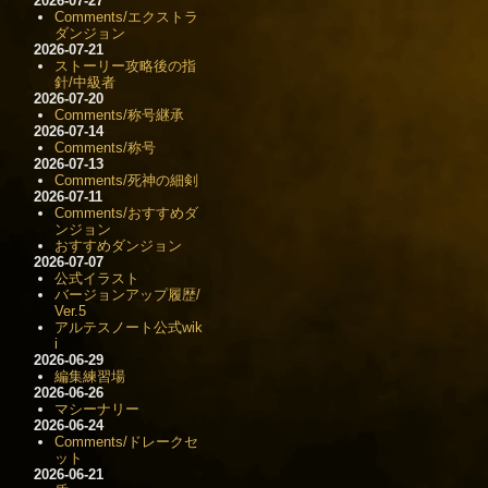
2026-07-27
Comments/エクストラ
ダンジョン
2026-07-21
ストーリー攻略後の指
針/中級者
2026-07-20
Comments/称号継承
2026-07-14
Comments/称号
2026-07-13
Comments/死神の細剣
2026-07-11
Comments/おすすめダ
ンジョン
おすすめダンジョン
2026-07-07
公式イラスト
バージョンアップ履歴/
Ver.5
アルテスノート公式wik
i
2026-06-29
編集練習場
2026-06-26
マシーナリー
2026-06-24
Comments/ドレークセ
ット
2026-06-21