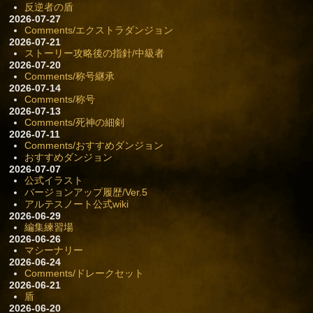
反逆者の盾
2026-07-27
Comments/エクストラダンジョン
2026-07-21
ストーリー攻略後の指針/中級者
2026-07-20
Comments/称号継承
2026-07-14
Comments/称号
2026-07-13
Comments/死神の細剣
2026-07-11
Comments/おすすめダンジョン
おすすめダンジョン
2026-07-07
公式イラスト
バージョンアップ履歴/Ver.5
アルテスノート公式wiki
2026-06-29
編集練習場
2026-06-26
マシーナリー
2026-06-24
Comments/ドレークセット
2026-06-21
盾
2026-06-20