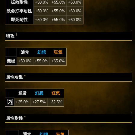
拡散耐性
+50.0%
+55.0%
+60.0%
致命打率耐性
+50.0%
+55.0%
+60.0%
即死耐性
+50.0%
+55.0%
+60.0%
↑
†
特攻
通常
幻想
狂気
機械
+50.0%
+55.0%
+65.0%
↑
†
属性攻撃
通常
幻想
狂気
+25.0%
+27.5%
+32.5%
↑
†
属性耐性
通常
幻想
狂気