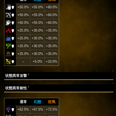
+50.0%
+55.0%
+60.0%
+50.0%
+55.0%
+60.0%
+50.0%
+55.0%
+60.0%
+25.0%
+30.0%
+35.0%
+25.0%
+30.0%
+35.0%
+25.0%
+30.0%
+35.0%
+25.0%
+30.0%
+35.0%
--
+5.0%
+10.0%
↑
†
状態異常攻撃
↑
†
状態異常耐性
通常
幻想
狂気
+62.5%
+67.5%
+72.5%