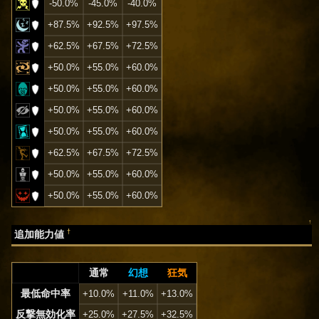
-50.0%
-45.0%
-40.0%
+87.5%
+92.5%
+97.5%
+62.5%
+67.5%
+72.5%
+50.0%
+55.0%
+60.0%
+50.0%
+55.0%
+60.0%
+50.0%
+55.0%
+60.0%
+50.0%
+55.0%
+60.0%
+62.5%
+67.5%
+72.5%
+50.0%
+55.0%
+60.0%
+50.0%
+55.0%
+60.0%
↑
†
追加能力値
通常
幻想
狂気
最低命中率
+10.0%
+11.0%
+13.0%
反撃無効化率
+25.0%
+27.5%
+32.5%