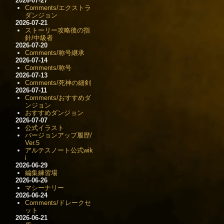
2026-07-27
Comments/エクストラ
ダンジョン
2026-07-21
ストーリー攻略後の指
針/中級者
2026-07-20
Comments/称号継承
2026-07-14
Comments/称号
2026-07-13
Comments/死神の細剣
2026-07-11
Comments/おすすめダ
ンジョン
おすすめダンジョン
2026-07-07
公式イラスト
バージョンアップ履歴/
Ver.5
アルテスノート公式wik
i
2026-06-29
編集練習場
2026-06-26
マシーナリー
2026-06-24
Comments/ドレークセ
ット
2026-06-21