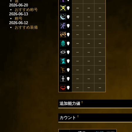
盾
2026-06-20
--
--
--
おすすめ称号
2026-06-13
--
--
--
称号
2026-06-12
--
--
--
おすすめ装備
--
--
--
--
--
--
--
--
--
--
--
--
--
--
--
--
--
--
--
--
--
†
追加能力値
†
カウント