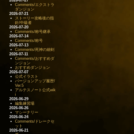
2026-07-27
Comments/エクストラ
ダンジョン
2026-07-21
ストーリー攻略後の指
針/中級者
2026-07-20
Comments/称号継承
2026-07-14
Comments/称号
2026-07-13
Comments/死神の細剣
2026-07-11
Comments/おすすめダ
ンジョン
おすすめダンジョン
2026-07-07
公式イラスト
バージョンアップ履歴/
Ver.5
アルテスノート公式wik
i
2026-06-29
編集練習場
2026-06-26
マシーナリー
2026-06-24
Comments/ドレークセ
ット
2026-06-21