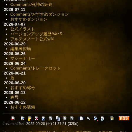
Comments/死神の細剣
2026-07-11
Comments/おすすめダンジョン
おすすめダンジョン
2026-07-07
公式イラスト
バージョンアップ履歴/Ver.5
アルテスノート公式wiki
2026-06-29
編集練習場
2026-06-26
マシーナリー
2026-06-24
Comments/ドレークセット
2026-06-21
盾
2026-06-20
おすすめ称号
2026-06-13
称号
2026-06-12
おすすめ装備
(320d)
Last-modified: 2025-09-20 (土) 11:37:51