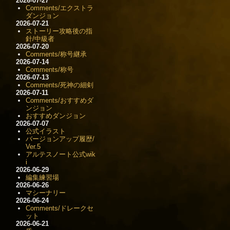
2026-07-27
Comments/エクストラ
ダンジョン
2026-07-21
ストーリー攻略後の指
針/中級者
2026-07-20
Comments/称号継承
2026-07-14
Comments/称号
2026-07-13
Comments/死神の細剣
2026-07-11
Comments/おすすめダ
ンジョン
おすすめダンジョン
2026-07-07
公式イラスト
バージョンアップ履歴/
Ver.5
アルテスノート公式wik
i
2026-06-29
編集練習場
2026-06-26
マシーナリー
2026-06-24
Comments/ドレークセ
ット
2026-06-21