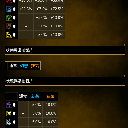
+25.0%
+30.0%
+35.0%
+62.5%
+67.5%
+72.5%
--
+5.0%
+10.0%
--
+5.0%
+10.0%
--
+5.0%
+10.0%
↑
†
状態異常攻撃
通常
幻想
狂気
↑
†
状態異常耐性
通常
幻想
狂気
--
+5.0%
+10.0%
--
+5.0%
+10.0%
--
+5.0%
+10.0%