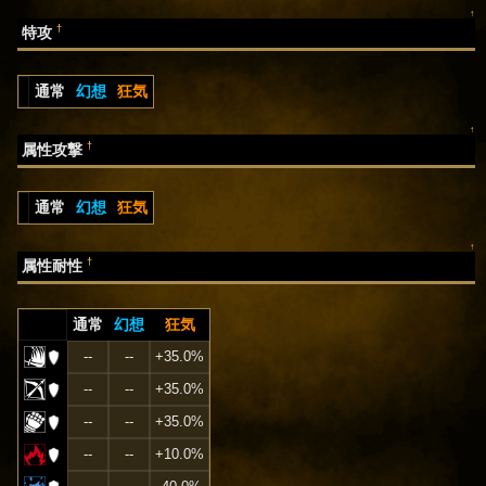
↑
†
特攻
通常
幻想
狂気
↑
†
属性攻撃
通常
幻想
狂気
↑
†
属性耐性
通常
幻想
狂気
--
--
+35.0%
--
--
+35.0%
--
--
+35.0%
--
--
+10.0%