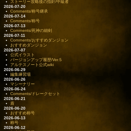
ストーリー攻略後の指針/中級者
2026-07-20
Comments/称号継承
2026-07-14
Comments/称号
2026-07-13
Comments/死神の細剣
2026-07-11
Comments/おすすめダンジョン
おすすめダンジョン
2026-07-07
公式イラスト
バージョンアップ履歴/Ver.5
アルテスノート公式wiki
2026-06-29
編集練習場
2026-06-26
マシーナリー
2026-06-24
Comments/ドレークセット
2026-06-21
盾
2026-06-20
おすすめ称号
2026-06-13
称号
2026-06-12