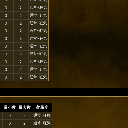
0
2
通常~狂気
0
2
通常~狂気
0
2
通常~狂気
0
2
通常~狂気
0
2
通常~狂気
0
5
通常~狂気
0
2
通常~狂気
0
2
通常~狂気
0
2
通常~狂気
0
2
通常~狂気
0
2
最小数
最大数
難易度
通常~狂気
0
2
通常~狂気
0
2