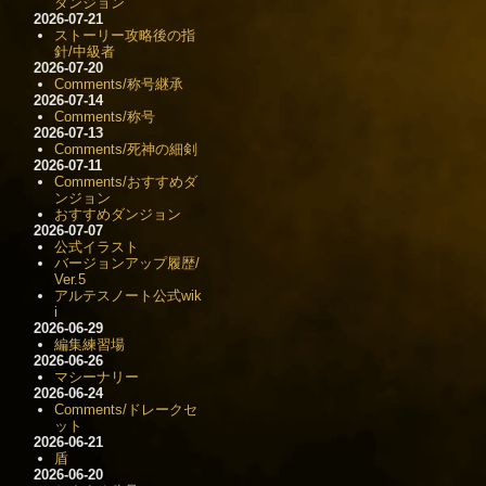
ダンジョン
2026-07-21
ストーリー攻略後の指
針/中級者
2026-07-20
Comments/称号継承
2026-07-14
Comments/称号
2026-07-13
Comments/死神の細剣
2026-07-11
Comments/おすすめダ
ンジョン
おすすめダンジョン
2026-07-07
公式イラスト
バージョンアップ履歴/
Ver.5
アルテスノート公式wik
i
2026-06-29
編集練習場
2026-06-26
マシーナリー
2026-06-24
Comments/ドレークセ
ット
2026-06-21
盾
2026-06-20