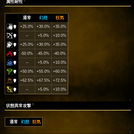
†
属性耐性
通常
幻想
狂気
+25.0%
+30.0%
+35.0%
--
+5.0%
+10.0%
+25.0%
+30.0%
+35.0%
-50.0%
-45.0%
-40.0%
--
+5.0%
+10.0%
+50.0%
+55.0%
+60.0%
+62.5%
+67.5%
+72.5%
--
+5.0%
+10.0%
↑
†
状態異常攻撃
通常
幻想
狂気
↑