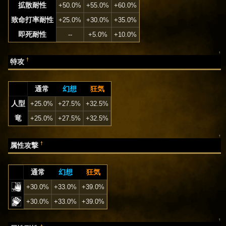
拡散耐性
+50.0%
+55.0%
+60.0%
致命打率耐性
+25.0%
+30.0%
+35.0%
即死耐性
--
+5.0%
+10.0%
↑
†
特攻
通常
幻想
狂気
人型
+25.0%
+27.5%
+32.5%
竜
+25.0%
+27.5%
+32.5%
↑
†
属性攻撃
通常
幻想
狂気
+30.0%
+33.0%
+39.0%
+30.0%
+33.0%
+39.0%
↑