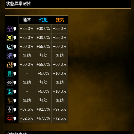
†
状態異常耐性
通常
幻想
狂気
+25.0%
+30.0%
+35.0%
+25.0%
+30.0%
+35.0%
+50.0%
+55.0%
+60.0%
無効
無効
無効
+50.0%
+55.0%
+60.0%
--
+5.0%
+10.0%
無効
無効
無効
--
+5.0%
+10.0%
無効
無効
無効
+87.5%
+92.5%
+97.5%
+62.5%
+67.5%
+72.5%
↑
†