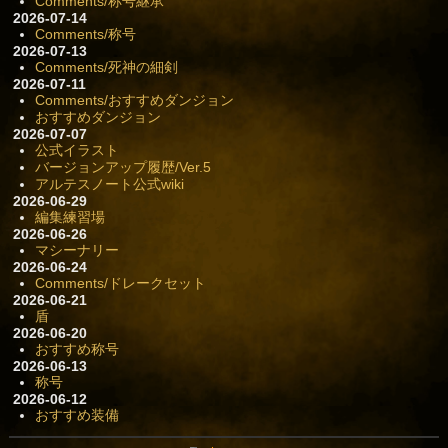
Comments/称号継承
2026-07-14
Comments/称号
2026-07-13
Comments/死神の細剣
2026-07-11
Comments/おすすめダンジョン
おすすめダンジョン
2026-07-07
公式イラスト
バージョンアップ履歴/Ver.5
アルテスノート公式wiki
2026-06-29
編集練習場
2026-06-26
マシーナリー
2026-06-24
Comments/ドレークセット
2026-06-21
盾
2026-06-20
おすすめ称号
2026-06-13
称号
2026-06-12
おすすめ装備