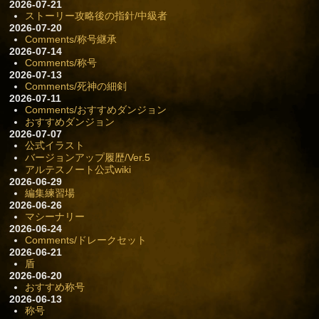
2026-07-21
ストーリー攻略後の指針/中級者
2026-07-20
Comments/称号継承
2026-07-14
Comments/称号
2026-07-13
Comments/死神の細剣
2026-07-11
Comments/おすすめダンジョン
おすすめダンジョン
2026-07-07
公式イラスト
バージョンアップ履歴/Ver.5
アルテスノート公式wiki
2026-06-29
編集練習場
2026-06-26
マシーナリー
2026-06-24
Comments/ドレークセット
2026-06-21
盾
2026-06-20
おすすめ称号
2026-06-13
称号