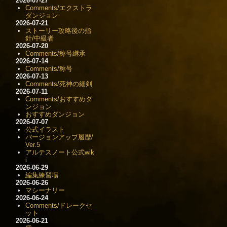
2026-07-27
Comments/エクストラ
ダンジョン
2026-07-21
ストーリー攻略後の指
針/中級者
2026-07-20
Comments/称号継承
2026-07-14
Comments/称号
2026-07-13
Comments/死神の細剣
2026-07-11
Comments/おすすめダ
ンジョン
おすすめダンジョン
2026-07-07
公式イラスト
バージョンアップ履歴/
Ver.5
アルテスノート公式wik
i
2026-06-29
編集練習場
2026-06-26
マシーナリー
2026-06-24
Comments/ドレークセ
ット
2026-06-21