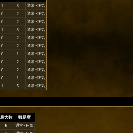
通常~狂気
1
3
通常~狂気
0
2
通常~狂気
0
2
通常~狂気
1
3
通常~狂気
0
2
通常~狂気
0
2
通常~狂気
0
1
通常~狂気
0
2
通常~狂気
0
2
通常~狂気
0
1
通常~狂気
1
5
最大数
難易度
通常~狂気
5