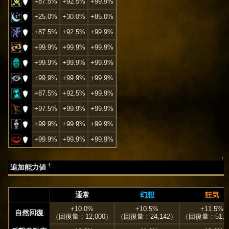
+87.5%
+92.5%
+99.9%
+25.0%
+30.0%
+85.0%
+87.5%
+92.5%
+99.9%
+99.9%
+99.9%
+99.9%
+99.9%
+99.9%
+99.9%
+99.9%
+99.9%
+99.9%
+87.5%
+92.5%
+99.9%
+97.5%
+99.9%
+99.9%
+99.9%
+99.9%
+99.9%
+99.9%
+99.9%
+99.9%
↑
†
追加能力値
通常
幻想
狂気
+10.0%
+10.5%
+11.5%
自然回復
（回復量：12,000）
（回復量：24,142）
（回復量：51,7