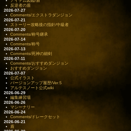
アイテム図鑑/盾
反逆者の盾
2026-07-27
Comments/エクストラダンジョン
2026-07-21
ストーリー攻略後の指針/中級者
2026-07-20
Comments/称号継承
2026-07-14
Comments/称号
2026-07-13
Comments/死神の細剣
2026-07-11
Comments/おすすめダンジョン
おすすめダンジョン
2026-07-07
公式イラスト
バージョンアップ履歴/Ver.5
アルテスノート公式wiki
2026-06-29
編集練習場
2026-06-26
マシーナリー
2026-06-24
Comments/ドレークセット
2026-06-21
盾