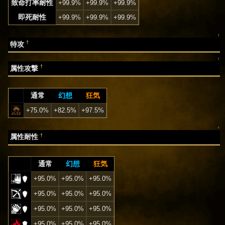
致命打率耐性
+99.9%
+99.9%
+99.9%
即死耐性
+99.9%
+99.9%
+99.9%
↑
†
特攻
↑
†
属性攻撃
通常
幻想
狂気
+75.0%
+82.5%
+97.5%
↑
†
属性耐性
通常
幻想
狂気
+95.0%
+95.0%
+95.0%
+95.0%
+95.0%
+95.0%
+95.0%
+95.0%
+95.0%
+95.0%
+95.0%
+95.0%