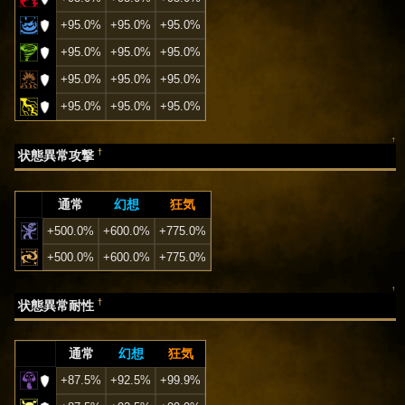
+95.0%
+95.0%
+95.0%
+95.0%
+95.0%
+95.0%
+95.0%
+95.0%
+95.0%
+95.0%
+95.0%
+95.0%
↑
†
状態異常攻撃
通常
幻想
狂気
+500.0%
+600.0%
+775.0%
+500.0%
+600.0%
+775.0%
↑
†
状態異常耐性
通常
幻想
狂気
+87.5%
+92.5%
+99.9%