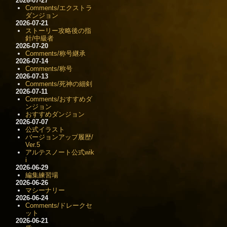
2026-07-27
Comments/エクストラ
ダンジョン
2026-07-21
ストーリー攻略後の指
針/中級者
2026-07-20
Comments/称号継承
2026-07-14
Comments/称号
2026-07-13
Comments/死神の細剣
2026-07-11
Comments/おすすめダ
ンジョン
おすすめダンジョン
2026-07-07
公式イラスト
バージョンアップ履歴/
Ver.5
アルテスノート公式wik
i
2026-06-29
編集練習場
2026-06-26
マシーナリー
2026-06-24
Comments/ドレークセ
ット
2026-06-21