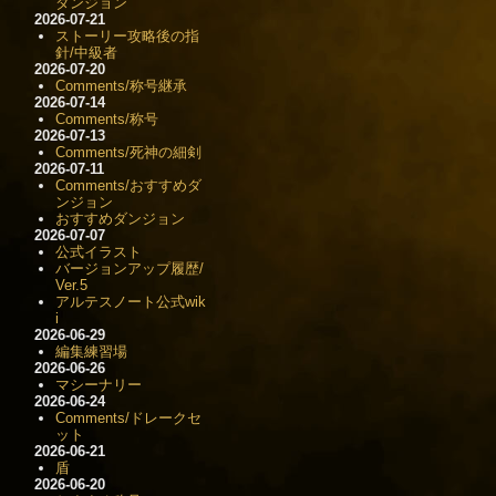
ダンジョン
2026-07-21
ストーリー攻略後の指
針/中級者
2026-07-20
Comments/称号継承
2026-07-14
Comments/称号
2026-07-13
Comments/死神の細剣
2026-07-11
Comments/おすすめダ
ンジョン
おすすめダンジョン
2026-07-07
公式イラスト
バージョンアップ履歴/
Ver.5
アルテスノート公式wik
i
2026-06-29
編集練習場
2026-06-26
マシーナリー
2026-06-24
Comments/ドレークセ
ット
2026-06-21
盾
2026-06-20