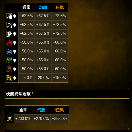
通常
幻想
狂気
+62.5％
+67.5％
+72.5％
+62.5％
+67.5％
+72.5％
+62.5％
+67.5％
+72.5％
+50.0％
+55.0％
+60.0％
+50.0％
+55.0％
+60.0％
+50.0％
+55.0％
+60.0％
+50.0％
+55.0％
+60.0％
-25.0％
-20.0％
+15.0％
↑
†
状態異常攻撃
通常
幻想
狂気
+200.0%
+270.0%
+385.0%
↑