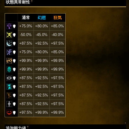
†
状態異常耐性
通常
幻想
狂気
+75.0%
+80.0%
+85.0%
-50.0%
-45.0%
-40.0%
+87.5%
+92.5%
+97.5%
+75.0%
+80.0%
+85.0%
+99.9%
+99.9%
+99.9%
+99.9%
+99.9%
+99.9%
+87.5%
+92.5%
+97.5%
+87.5%
+92.5%
+97.5%
+87.5%
+92.5%
+97.5%
+87.5%
+92.5%
+97.5%
+97.5%
+99.9%
+99.9%
↑
†
追加能力値