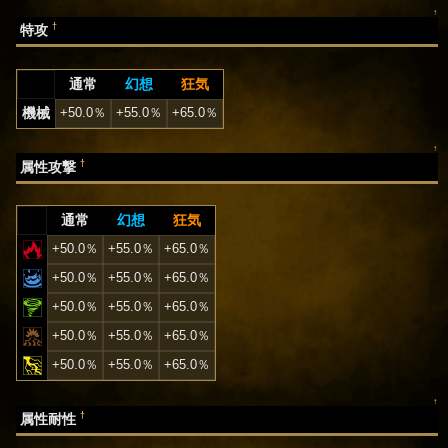
↑
†
特攻
通常
幻想
狂気
機械
+50.0％
+55.0％
+65.0％
↑
†
属性攻撃
通常
幻想
狂気
+50.0％
+55.0％
+65.0％
+50.0％
+55.0％
+65.0％
+50.0％
+55.0％
+65.0％
+50.0％
+55.0％
+65.0％
+50.0％
+55.0％
+65.0％
↑
†
属性耐性