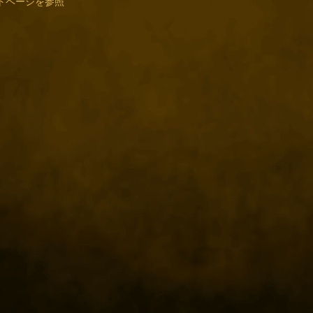
トページを参照