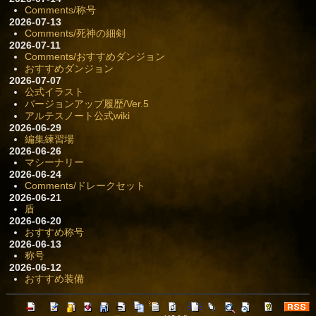
Comments/称号
2026-07-13
Comments/死神の細剣
2026-07-11
Comments/おすすめダンジョン
おすすめダンジョン
2026-07-07
公式イラスト
バージョンアップ履歴/Ver.5
アルテスノート公式wiki
2026-06-29
編集練習場
2026-06-26
マシーナリー
2026-06-24
Comments/ドレークセット
2026-06-21
盾
2026-06-20
おすすめ称号
2026-06-13
称号
2026-06-12
おすすめ装備