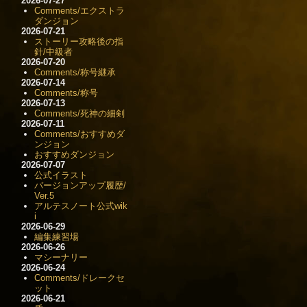
2026-07-27
Comments/エクストラ
ダンジョン
2026-07-21
ストーリー攻略後の指
針/中級者
2026-07-20
Comments/称号継承
2026-07-14
Comments/称号
2026-07-13
Comments/死神の細剣
2026-07-11
Comments/おすすめダ
ンジョン
おすすめダンジョン
2026-07-07
公式イラスト
バージョンアップ履歴/
Ver.5
アルテスノート公式wik
i
2026-06-29
編集練習場
2026-06-26
マシーナリー
2026-06-24
Comments/ドレークセ
ット
2026-06-21