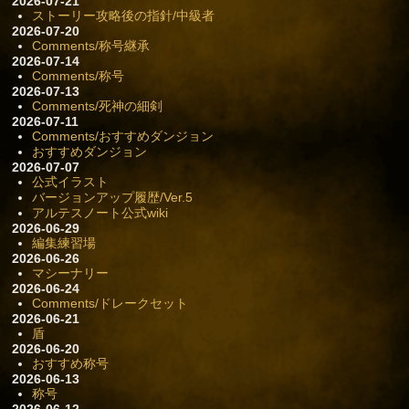
2026-07-21
ストーリー攻略後の指針/中級者
2026-07-20
Comments/称号継承
2026-07-14
Comments/称号
2026-07-13
Comments/死神の細剣
2026-07-11
Comments/おすすめダンジョン
おすすめダンジョン
2026-07-07
公式イラスト
バージョンアップ履歴/Ver.5
アルテスノート公式wiki
2026-06-29
編集練習場
2026-06-26
マシーナリー
2026-06-24
Comments/ドレークセット
2026-06-21
盾
2026-06-20
おすすめ称号
2026-06-13
称号
2026-06-12