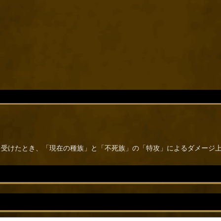
を受けたとき、「現在の種族」と「不死族」の「特攻」によるダメージ