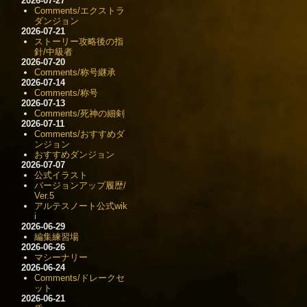
2026-07-27
Comments/エクストラ
ダンジョン
2026-07-21
ストーリー攻略後の指
針/中級者
2026-07-20
Comments/称号継承
2026-07-14
Comments/称号
2026-07-13
Comments/死神の細剣
2026-07-11
Comments/おすすめダ
ンジョン
おすすめダンジョン
2026-07-07
公式イラスト
バージョンアップ履歴/
Ver.5
アルテスノート公式wik
i
2026-06-29
編集練習場
2026-06-26
マシーナリー
2026-06-24
Comments/ドレークセ
ット
2026-06-21