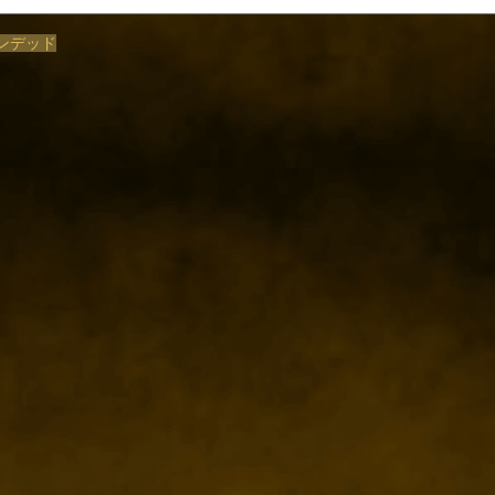
アンデッド