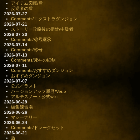
アイテム図鑑/盾
反逆者の盾
2026-07-27
Comments/エクストラダンジョン
2026-07-21
ストーリー攻略後の指針/中級者
2026-07-20
Comments/称号継承
2026-07-14
Comments/称号
2026-07-13
Comments/死神の細剣
2026-07-11
Comments/おすすめダンジョン
おすすめダンジョン
2026-07-07
公式イラスト
バージョンアップ履歴/Ver.5
アルテスノート公式wiki
2026-06-29
編集練習場
2026-06-26
マシーナリー
2026-06-24
Comments/ドレークセット
2026-06-21
盾