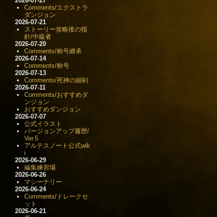
2026-07-27
Comments/エクストラ
ダンジョン
2026-07-21
ストーリー攻略後の指
針/中級者
2026-07-20
Comments/称号継承
2026-07-14
Comments/称号
2026-07-13
Comments/死神の細剣
2026-07-11
Comments/おすすめダ
ンジョン
おすすめダンジョン
2026-07-07
公式イラスト
バージョンアップ履歴/
Ver.5
アルテスノート公式wik
i
2026-06-29
編集練習場
2026-06-26
マシーナリー
2026-06-24
Comments/ドレークセ
ット
2026-06-21