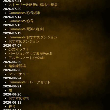
2026-07-21
ストーリー攻略後の指針/中級者
2026-07-20
Comments/称号継承
2026-07-14
Comments/称号
2026-07-13
Comments/死神の細剣
2026-07-11
Comments/おすすめダンジョン
おすすめダンジョン
2026-07-07
公式イラスト
バージョンアップ履歴/Ver.5
アルテスノート公式wiki
2026-06-29
編集練習場
2026-06-26
マシーナリー
2026-06-24
Comments/ドレークセット
2026-06-21
盾
2026-06-20
おすすめ称号
2026-06-13
称号