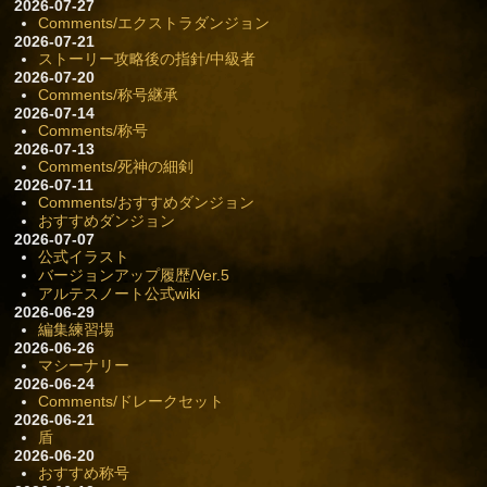
2026-07-27
Comments/エクストラダンジョン
2026-07-21
ストーリー攻略後の指針/中級者
2026-07-20
Comments/称号継承
2026-07-14
Comments/称号
2026-07-13
Comments/死神の細剣
2026-07-11
Comments/おすすめダンジョン
おすすめダンジョン
2026-07-07
公式イラスト
バージョンアップ履歴/Ver.5
アルテスノート公式wiki
2026-06-29
編集練習場
2026-06-26
マシーナリー
2026-06-24
Comments/ドレークセット
2026-06-21
盾
2026-06-20
おすすめ称号