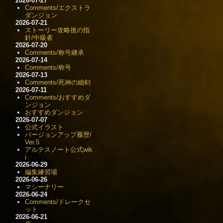
2026-07-27
Comments/エクストラ
ダンジョン
2026-07-21
ストーリー攻略後の指
針/中級者
2026-07-20
Comments/称号継承
2026-07-14
Comments/称号
2026-07-13
Comments/死神の細剣
2026-07-11
Comments/おすすめダ
ンジョン
おすすめダンジョン
2026-07-07
公式イラスト
バージョンアップ履歴/
Ver.5
アルテスノート公式wik
i
2026-06-29
編集練習場
2026-06-26
マシーナリー
2026-06-24
Comments/ドレークセ
ット
2026-06-21