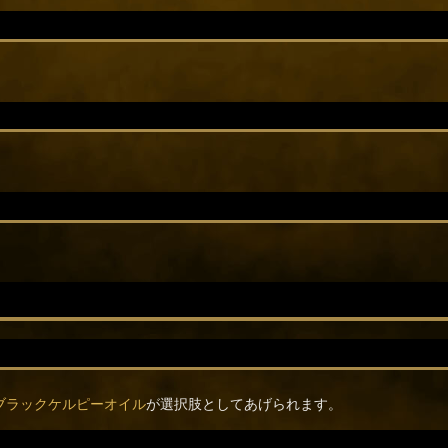
ブラックケルピーオイル
が選択肢としてあげられます。