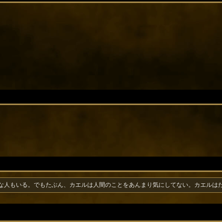
な人もいる。でもたぶん、カエルは人間のことをあんまり気にしてない。カエルは