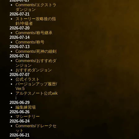
2026-07-27
Comments/エクストラ
ダンジョン
2026-07-21
ストーリー攻略後の指
針/中級者
2026-07-20
Comments/称号継承
2026-07-14
Comments/称号
2026-07-13
Comments/死神の細剣
2026-07-11
Comments/おすすめダ
ンジョン
おすすめダンジョン
2026-07-07
公式イラスト
バージョンアップ履歴/
Ver.5
アルテスノート公式wik
i
2026-06-29
編集練習場
2026-06-26
マシーナリー
2026-06-24
Comments/ドレークセ
ット
2026-06-21