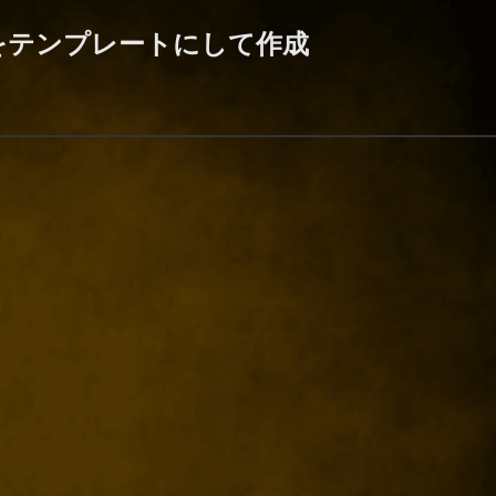
をテンプレートにして作成