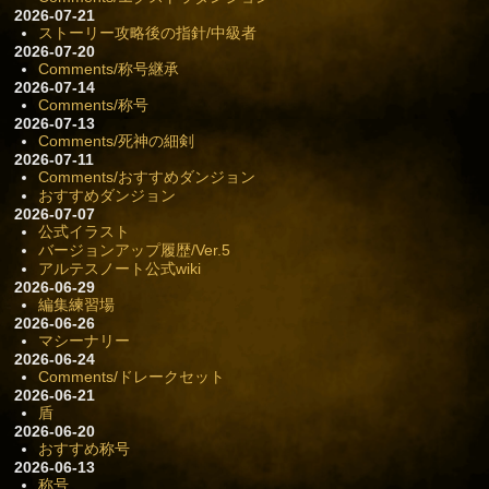
2026-07-21
ストーリー攻略後の指針/中級者
2026-07-20
Comments/称号継承
2026-07-14
Comments/称号
2026-07-13
Comments/死神の細剣
2026-07-11
Comments/おすすめダンジョン
おすすめダンジョン
2026-07-07
公式イラスト
バージョンアップ履歴/Ver.5
アルテスノート公式wiki
2026-06-29
編集練習場
2026-06-26
マシーナリー
2026-06-24
Comments/ドレークセット
2026-06-21
盾
2026-06-20
おすすめ称号
2026-06-13
称号