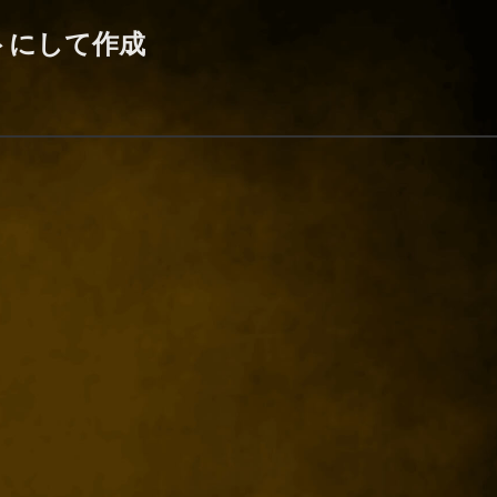
トにして作成