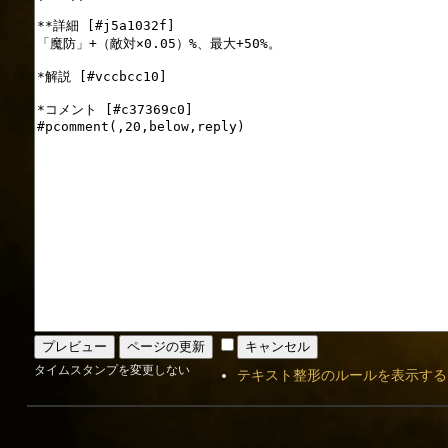
タイムスタンプを変更しない
テキスト整形のルールを表示する