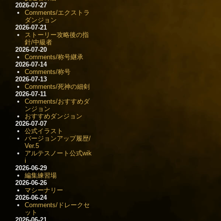
2026-07-27
Comments/エクストラ
ダンジョン
2026-07-21
ストーリー攻略後の指
針/中級者
2026-07-20
Comments/称号継承
2026-07-14
Comments/称号
2026-07-13
Comments/死神の細剣
2026-07-11
Comments/おすすめダ
ンジョン
おすすめダンジョン
2026-07-07
公式イラスト
バージョンアップ履歴/
Ver.5
アルテスノート公式wik
i
2026-06-29
編集練習場
2026-06-26
マシーナリー
2026-06-24
Comments/ドレークセ
ット
2026-06-21