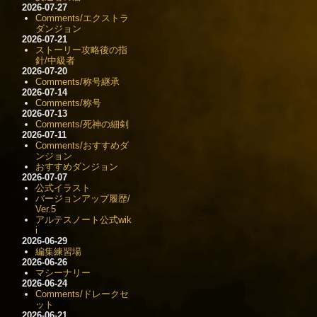
2026-07-27
Comments/エクストラ
ダンジョン
2026-07-21
ストーリー攻略後の指
針/中級者
2026-07-20
Comments/称号継承
2026-07-14
Comments/称号
2026-07-13
Comments/死神の細剣
2026-07-11
Comments/おすすめダ
ンジョン
おすすめダンジョン
2026-07-07
公式イラスト
バージョンアップ履歴/
Ver.5
アルテスノート公式wik
i
2026-06-29
編集練習場
2026-06-26
マシーナリー
2026-06-24
Comments/ドレークセ
ット
2026-06-21