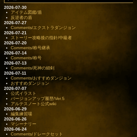
2026-07-30
アイテム図鑑/盾
反逆者の盾
2026-07-27
Comments/エクストラダンジョン
2026-07-21
ストーリー攻略後の指針/中級者
2026-07-20
Comments/称号継承
2026-07-14
Comments/称号
2026-07-13
Comments/死神の細剣
2026-07-11
Comments/おすすめダンジョン
おすすめダンジョン
2026-07-07
公式イラスト
バージョンアップ履歴/Ver.5
アルテスノート公式wiki
2026-06-29
編集練習場
2026-06-26
マシーナリー
2026-06-24
Comments/ドレークセット