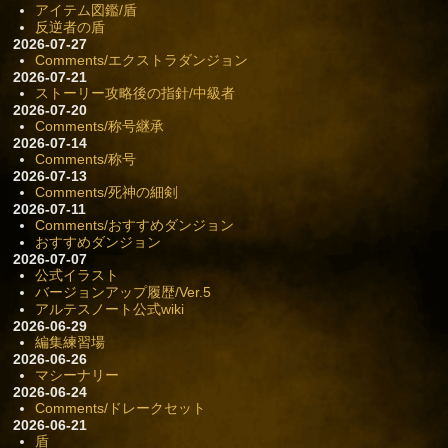
アイテム図鑑/盾
反逆者の盾
2026-07-27
Comments/エクストラダンジョン
2026-07-21
ストーリー攻略後の指針/中級者
2026-07-20
Comments/称号継承
2026-07-14
Comments/称号
2026-07-13
Comments/死神の細剣
2026-07-11
Comments/おすすめダンジョン
おすすめダンジョン
2026-07-07
公式イラスト
バージョンアップ履歴/Ver.5
アルテスノート公式wiki
2026-06-29
編集練習場
2026-06-26
マシーナリー
2026-06-24
Comments/ドレークセット
2026-06-21
盾