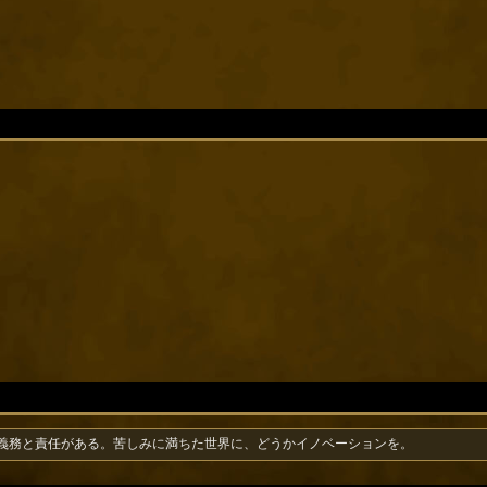
義務と責任がある。苦しみに満ちた世界に、どうかイノベーションを。