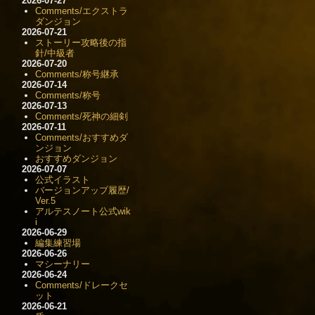
2026-07-27
Comments/エクストラ
ダンジョン
2026-07-21
ストーリー攻略後の指
針/中級者
2026-07-20
Comments/称号継承
2026-07-14
Comments/称号
2026-07-13
Comments/死神の細剣
2026-07-11
Comments/おすすめダ
ンジョン
おすすめダンジョン
2026-07-07
公式イラスト
バージョンアップ履歴/
Ver.5
アルテスノート公式wik
i
2026-06-29
編集練習場
2026-06-26
マシーナリー
2026-06-24
Comments/ドレークセ
ット
2026-06-21