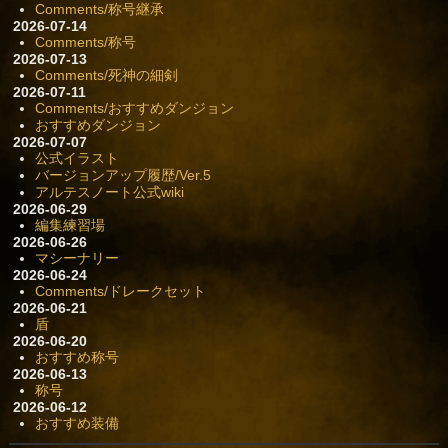
Comments/称号継承
2026-07-14
Comments/称号
2026-07-13
Comments/死神の細剣
2026-07-11
Comments/おすすめダンジョン
おすすめダンジョン
2026-07-07
公式イラスト
バージョンアップ履歴/Ver.5
アルテスノート公式wiki
2026-06-29
編集練習場
2026-06-26
マシーナリー
2026-06-24
Comments/ドレークセット
2026-06-21
盾
2026-06-20
おすすめ称号
2026-06-13
称号
2026-06-12
おすすめ装備