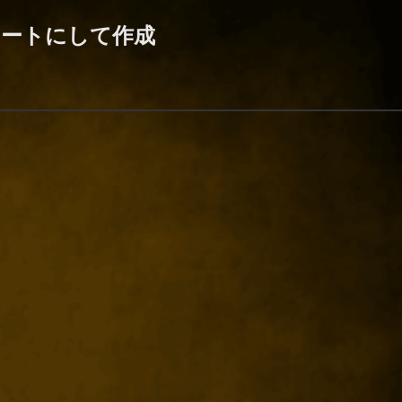
ートにして作成