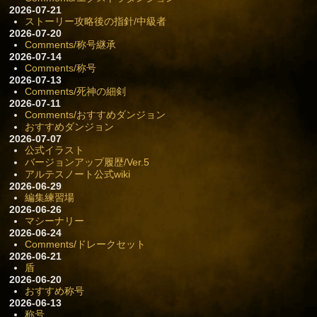
2026-07-21
ストーリー攻略後の指針/中級者
2026-07-20
Comments/称号継承
2026-07-14
Comments/称号
2026-07-13
Comments/死神の細剣
2026-07-11
Comments/おすすめダンジョン
おすすめダンジョン
2026-07-07
公式イラスト
バージョンアップ履歴/Ver.5
アルテスノート公式wiki
2026-06-29
編集練習場
2026-06-26
マシーナリー
2026-06-24
Comments/ドレークセット
2026-06-21
盾
2026-06-20
おすすめ称号
2026-06-13
称号